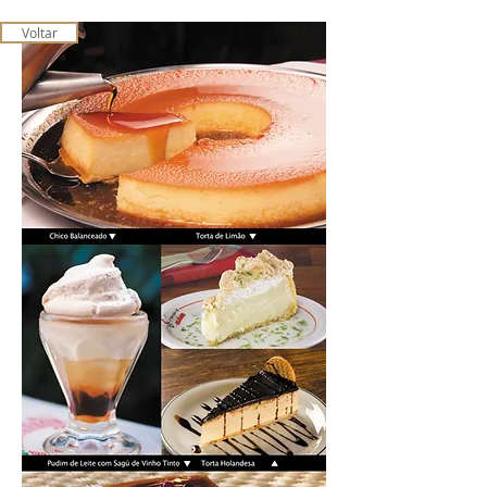
Voltar