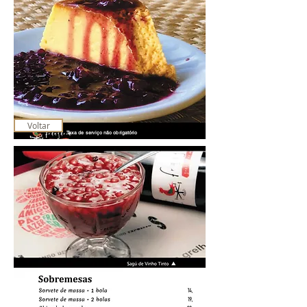
Voltar
Taxa de serviço não obrigatório