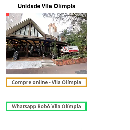
Unidade Vila Olímpia
Compre online - Vila Olímpia
Whatsapp Robô Vila Olímpia