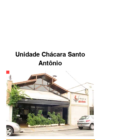
Unidade Chácara Santo
Antônio