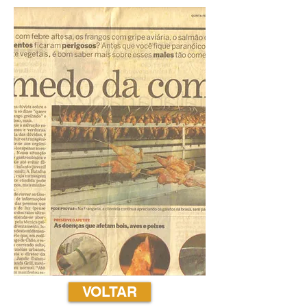
VOLTAR