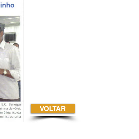
VOLTAR